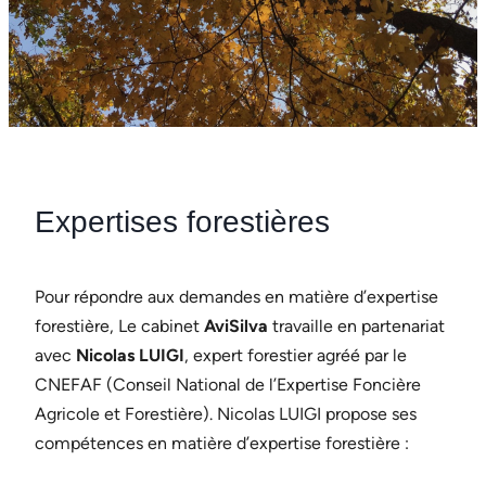
Expertises forestières
Pour répondre aux demandes en matière d’expertise
forestière, Le cabinet
AviSilva
travaille en partenariat
avec
Nicolas LUIGI
, expert forestier agréé par le
CNEFAF (Conseil National de l’Expertise Foncière
Agricole et Forestière). Nicolas LUIGI propose ses
compétences en matière d’expertise forestière :