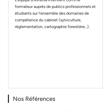
formateur auprès de publics professionnels et
étudiants sur l’ensemble des domaines de
compétence du cabinet (sylviculture,
règlementation, cartographie forestière…).
Nos Références