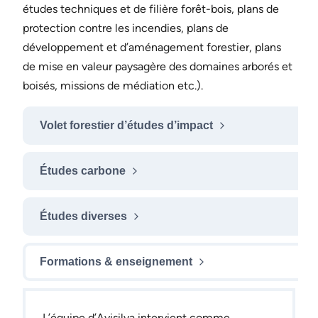
études techniques et de filière forêt-bois, plans de
protection contre les incendies, plans de
développement et d’aménagement forestier, plans
de mise en valeur paysagère des domaines arborés et
boisés, missions de médiation etc.).
Volet forestier d’études d’impact
Études carbone
Études diverses
Formations & enseignement
L’équipe d’Avisilva intervient comme