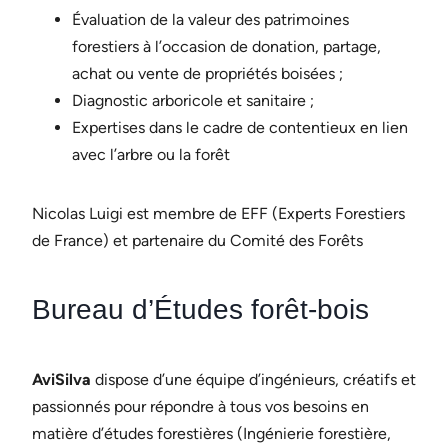
Évaluation de la valeur des patrimoines
forestiers à l’occasion de donation, partage,
achat ou vente de propriétés boisées ;
Diagnostic arboricole et sanitaire ;
Expertises dans le cadre de contentieux en lien
avec l’arbre ou la forêt
Nicolas Luigi est membre de EFF (Experts Forestiers
de France) et partenaire du Comité des Forêts
Bureau d’Études forêt-bois
AviSilva
dispose d’une équipe d’ingénieurs, créatifs et
passionnés pour répondre à tous vos besoins en
matière d’études forestières (Ingénierie forestière,