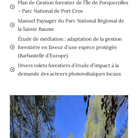
Plan de Gestion forestier de l’Île de Porquerolles
– Parc National de Port Cros
Manuel Paysager du Parc National Régional de
la Sainte Baume
Étude de médiation : adaptation de la gestion
forestière en faveur d’une espèce protégée
(Barbastelle d’Europe)
Divers volets forestiers d’étude d’impact à la
demande des acteurs photovoltaïques locaux